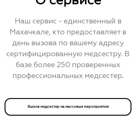
О сервисе
Наш сервис - единственный в
Махачкале, кто предоставляет в
день вызова по вашему адресу
сертифицированную медсестру. В
базе более 250 проверенных
профессиональных медсестер.
Вызов медсестер на массовые мероприятия