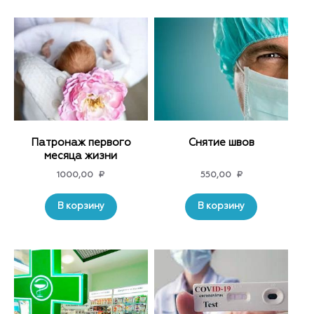
Патронаж первого
Снятие швов
месяца жизни
1000,00
₽
550,00
₽
В корзину
В корзину