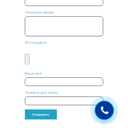
Описание заказа
Фотография
Ваше имя
Телефон для связи