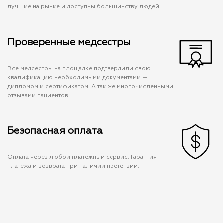
лучшие на рынке и доступны большинству людей.
Проверенные медсестры
Все медсестры на площадке подтвердили свою
квалификацию необходимыми документами —
дипломом и сертификатом. А так же многочисленными
отзывами пациентов.
Безопасная оплата
Оплата через любой платежный сервис. Гарантия
платежа и возврата при наличии претензий.