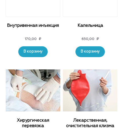
Внутривенная инъекция
Капельница
170,00
₽
650,00
₽
В корзину
В корзину
Хирургическая
Лекарственная,
перевязка
очистительная клизма