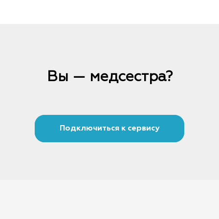
Вы — медсестра?
Подключиться к сервису