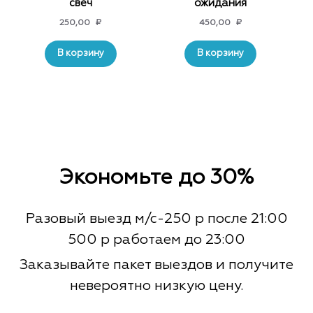
свеч
ожидания
250,00
₽
450,00
₽
В корзину
В корзину
Экономьте до 30%
Разовый выезд м/с-250 р после 21:00
500 р работаем до 23:00
Заказывайте пакет выездов и получите
невероятно низкую цену.