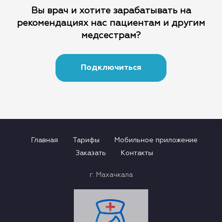
Вы врач и хотите зарабатывать на
рекомендациях
нас пациентам и другим
медсестрам?
Подключиться
Главная
Тарифы
Мобильное приложение
Заказать
Контакты
г. Махачкала