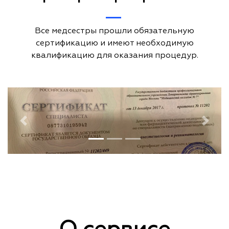
Все медсестры прошли обязательную
сертификацию и имеют необходимую
квалификацию для оказания процедур.
Previous
Next