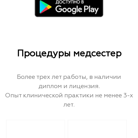
Процедуры медсестер
Более трех лет работы, в наличии
диплом и лицензия.
Опыт клинической практики не менее 3-х
лет.