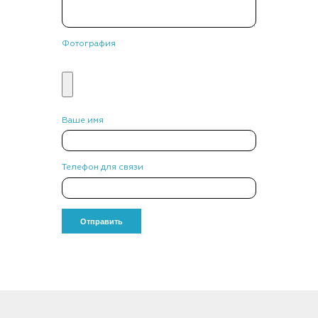
Фотография
Ваше имя
Телефон для связи