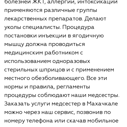
болезней ЖКТ, аллергии, интоксикаций
применяются различные группы
лекарственных препаратов. Делают
уколы специалисты. Процедура
постановки инъекции в ягодичную
мышцу должна проводиться
медицинским работником с
использованием одноразовых
стерильных шприцов и с применением
местного обезболивающего. Все эти
нормы и правила, регламенты
процедуры соблюдают наши медсестры.
Заказать услуги медсестер в Махачкале
можно через наш сервис, позвонив по
номеру телефона или скачав мобильное