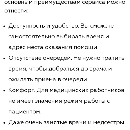
основным преимуществам сервиса можно
отнести:
Доступность и удобство. Вы сможете
самостоятельно выбирать время и
адрес места оказания помощи.
Отсутствие очередей. Не нужно тратить
время, чтобы добраться до врача и
ожидать приема в очереди.
Комфорт. Для медицинских работников
не имеет значения режим работы с
пациентом.
Даже очень занятые врачи и медсестры