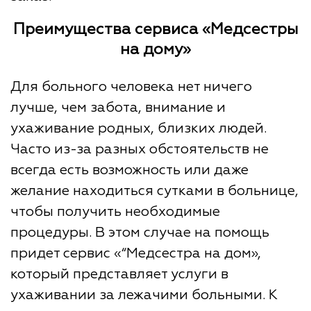
Преимущества сервиса «Медсестры
на дому»
Для больного человека нет ничего
лучше, чем забота, внимание и
ухаживание родных, близких людей.
Часто из-за разных обстоятельств не
всегда есть возможность или даже
желание находиться сутками в больнице,
чтобы получить необходимые
процедуры. В этом случае на помощь
придет сервис «“Медсестра на дом»,
который представляет услуги в
ухаживании за лежачими больными. К