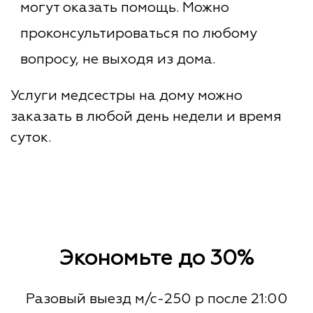
могут оказать помощь. Можно
проконсультироваться по любому
вопросу, не выходя из дома.
Услуги медсестры на дому можно
заказать в любой день недели и время
суток.
Экономьте до 30%
Разовый выезд м/с-250 р после 21:00