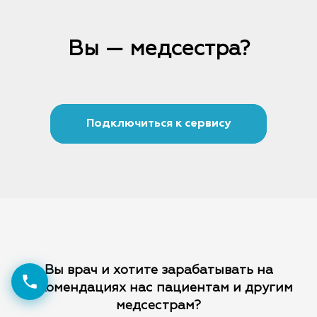
Вы — медсестра?
Подключиться к сервису
Вы врач и хотите зарабатывать на
рекомендациях
нас пациентам и другим
медсестрам?