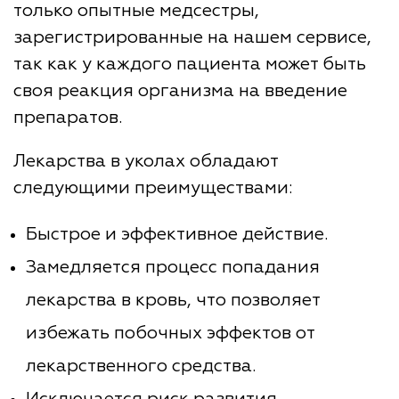
только опытные медсестры,
зарегистрированные на нашем сервисе,
так как у каждого пациента может быть
своя реакция организма на введение
препаратов.
Лекарства в уколах обладают
следующими преимуществами:
Быстрое и эффективное действие.
Замедляется процесс попадания
лекарства в кровь, что позволяет
избежать побочных эффектов от
лекарственного средства.
Исключается риск развития