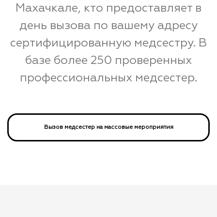
Махачкале, кто предоставляет в
день вызова по вашему адресу
сертифицированную медсестру. В
базе более 250 проверенных
профессиональных медсестер.
Вызов медсестер на массовые мероприятия