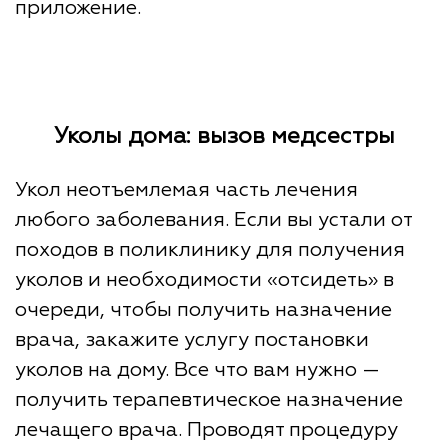
приложение.
Уколы дома: вызов медсестры
Укол неотъемлемая часть лечения
любого заболевания. Если вы устали от
походов в поликлинику для получения
уколов и необходимости «отсидеть» в
очереди, чтобы получить назначение
врача, закажите услугу постановки
уколов на дому. Все что вам нужно —
получить терапевтическое назначение
лечащего врача. Проводят процедуру