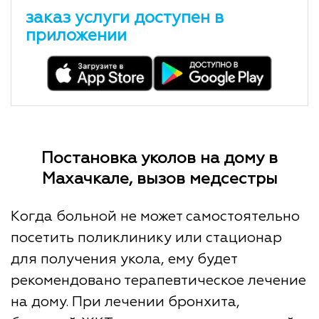
заказ услуги доступен в
приложении
Постановка уколов на дому в
Махачкале, вызов медсестры
Когда больной не может самостоятельно
посетить поликлинику или стационар
для получения укола, ему будет
рекомендовано терапевтическое лечение
на дому. При лечении бронхита,