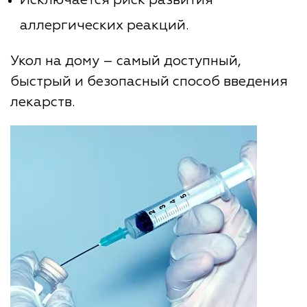
аллергических реакций.
Укол на дому – самый доступный,
быстрый и безопасный способ введения
лекарств.