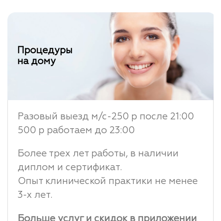
Процедуры
на дому
Разовый выезд м/с-250 р после 21:00
500 р работаем до 23:00
Более трех лет работы, в наличии
диплом и сертификат.
Опыт клинической практики не менее
3-х лет.
Больше услуг и скидок в приложении