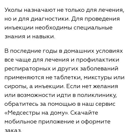
Уколы назначают не только для лечения,
но и для диагностики. Для проведения
инъекции необходимы специальные
знания и навыки.
В последние годы в домашних условиях
все чаще для лечения и профилактики
респираторных и других заболеваний
применяются не таблетки, микстуры или
сиропы, а инъекции. Если нет желания
или возможности идти в поликлинику,
обратитесь за помощью в наш сервис
«Медсестры на дому». Скачайте
мобильное приложение и оформите
заказ.