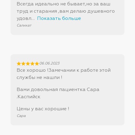
Всегда идеально не бывает,но за ваш
труд и старания ,вам делаю душевного
удовл
Показать больше
Салихат
06.06.2023
Все хорошо !Замечании к работе этой
службы не нашли !
Вами довольная пациентка Сара
.Каспийск
Цены у вас хорошие !
Сара