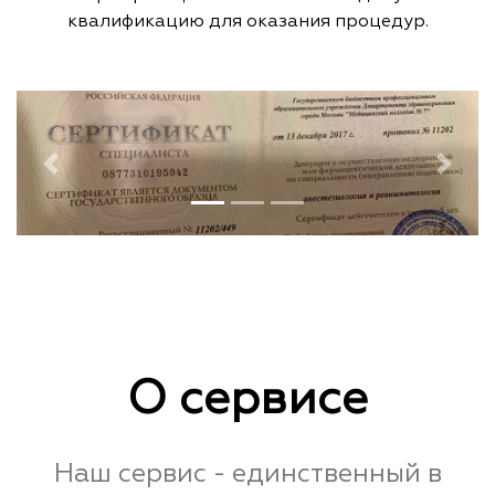
квалификацию для оказания процедур.
Previous
Next
О сервисе
Наш сервис - единственный в