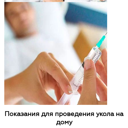
Показания для проведения укола на
дому