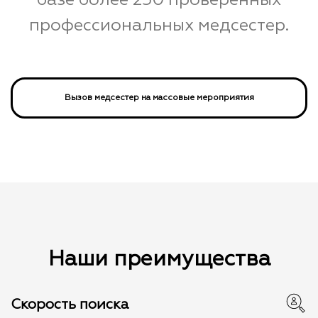
базе более 250 проверенных
профессиональных медсестер.
Вызов медсестер на массовые мероприятия
Наши преимущества
Скорость поиска