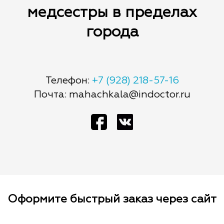
медсестры в пределах
города
Телефон:
+7 (928) 218-57-16
Почта: mahachkala@indoctor.ru
Оформите быстрый заказ через сайт