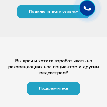
Подключиться к сервису
Вы врач и хотите зарабатывать на
рекомендациях
нас пациентам и другим
медсестрам?
Подключиться