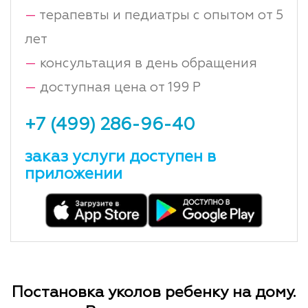
—
терапевты и педиатры с опытом от 5
лет
—
консультация в день обращения
—
доступная цена от 199 Р
+7 (499) 286-96-40
заказ услуги доступен в
приложении
Постановка уколов ребенку на дому.