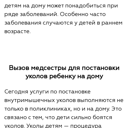
детям на дому может понадобиться при
ряде заболеваний. Особенно часто
заболевания случаются у детей в раннем
возрасте.
Вызов медсестры для постановки
уколов ребенку на дому
Сегодня услуги по постановке
внутримышечных уколов выполняются не
только в поликлиниках, но и на дому. Это
связано с тем, что дети сильно боятся
уколов. Уколы детям — процедура