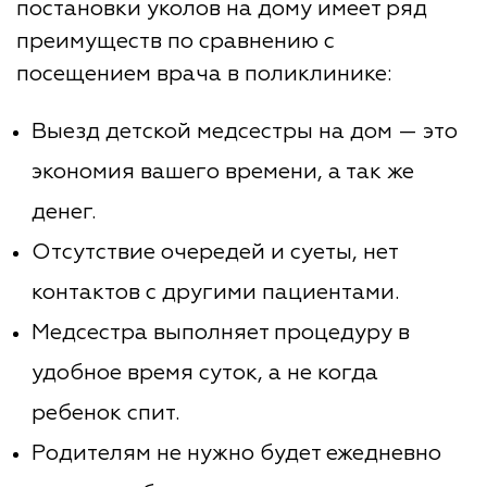
постановки уколов на дому имеет ряд
преимуществ по сравнению с
посещением врача в поликлинике:
Выезд детской медсестры на дом — это
экономия вашего времени, а так же
денег.
Отсутствие очередей и суеты, нет
контактов с другими пациентами.
Медсестра выполняет процедуру в
удобное время суток, а не когда
ребенок спит.
Родителям не нужно будет ежедневно