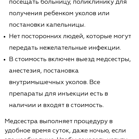
посещать больницу, поликлинику для
получения ребенком уколов или
постановки капельницы.
Нет посторонних людей, которые могут
передать нежелательные инфекции.
В стоимость включен выезд медсестры,
анестезия, постановка
внутримышечных уколов. Все
препараты для инъекции есть в
наличии и входят в стоимость.
Медсестра выполняет процедуру в
удобное время суток, даже ночью, если