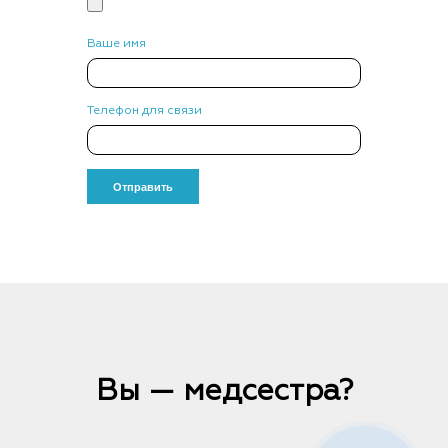
Ваше имя
Телефон для связи
Вы — медсестра?