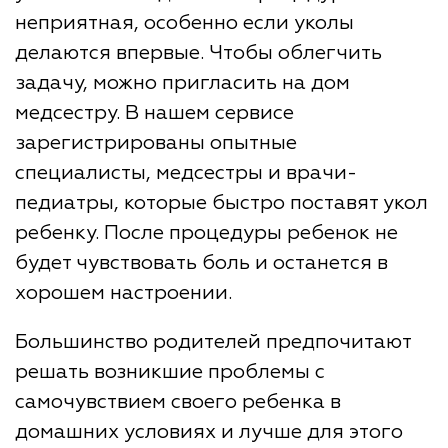
неприятная, особенно если уколы
делаются впервые. Чтобы облегчить
задачу, можно пригласить на дом
медсестру. В нашем сервисе
зарегистрированы опытные
специалисты, медсестры и врачи-
педиатры, которые быстро поставят укол
ребенку. После процедуры ребенок не
будет чувствовать боль и останется в
хорошем настроении.
Большинство родителей предпочитают
решать возникшие проблемы с
самочувствием своего ребенка в
домашних условиях и лучше для этого