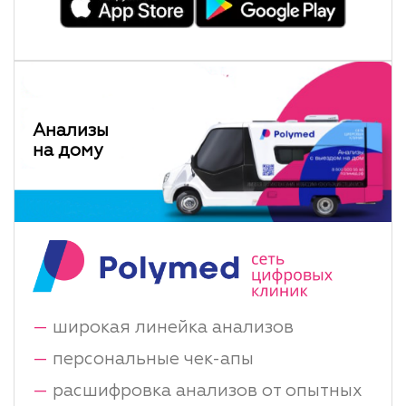
Анализы
на дому
—
широкая линейка анализов
—
персональные чек-апы
—
расшифровка анализов от опытных