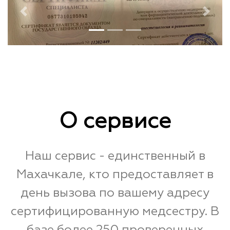
Previous
Next
О сервисе
Наш сервис - единственный в
Махачкале, кто предоставляет в
день вызова по вашему адресу
сертифицированную медсестру. В