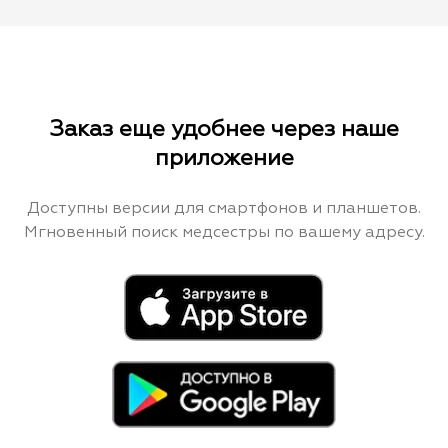
Заказ еще удобнее через наше
приложение
Доступны версии для смартфонов и планшетов.
Мгновенный поиск медсестры по вашему адресу.