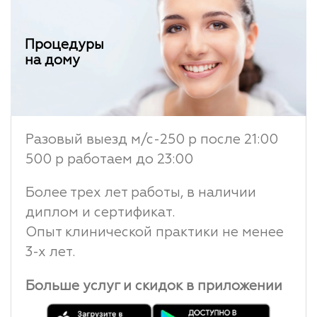
Процедуры
на дому
Разовый выезд м/с-250 р после 21:00
500 р работаем до 23:00
Более трех лет работы, в наличии
диплом и сертификат.
Опыт клинической практики не менее
3-х лет.
Больше услуг и скидок в приложении