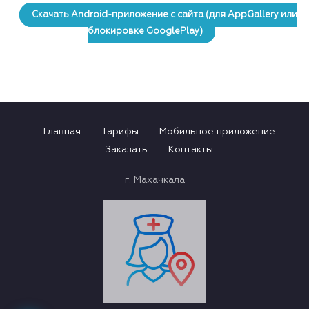
Скачать Android-приложение с сайта (для AppGallery или
блокировке GooglePlay)
Главная
Тарифы
Мобильное приложение
Заказать
Контакты
г. Махачкала