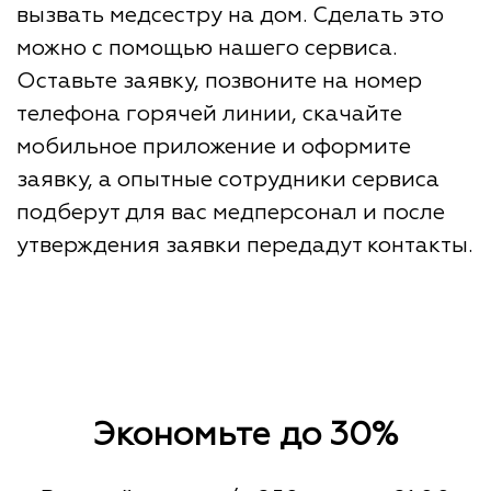
вызвать медсестру на дом. Сделать это
можно с помощью нашего сервиса.
Оставьте заявку, позвоните на номер
телефона горячей линии, скачайте
мобильное приложение и оформите
заявку, а опытные сотрудники сервиса
подберут для вас медперсонал и после
утверждения заявки передадут контакты.
Экономьте до 30%