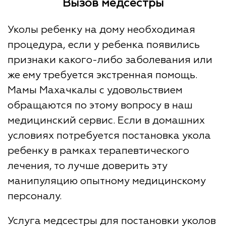
Вызов медсестры
Уколы ребенку на дому необходимая
процедура, если у ребенка появились
признаки какого-либо заболевания или
же ему требуется экстренная помощь.
Мамы Махачкалы с удовольствием
обращаются по этому вопросу в наш
медицинский сервис. Если в домашних
условиях потребуется постановка укола
ребенку в рамках терапевтического
лечения, то лучше доверить эту
манипуляцию опытному медицинскому
персоналу.
Услуга медсестры для постановки уколов