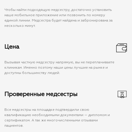
Чтобы найти подходящую медсестру, достаточно установить
наше мобильное приложение или позвонить по номеру
единой линии. Медсестра будет найдена и забронирована за
несколько минут.
Цена
Вызывая частную медсестру напрямую, вы не переплачиваете
клиникам. Именно поэтому наши цены лучшие на рынке и
доступны большинству людей.
Проверенные медсестры
Все медсестры на площадке подтвердили свою
квалификацию необходимыми документами — дипломом и
сертификатом. А так же многочисленными отзывами
пациентов.