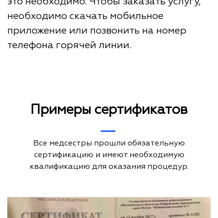
это необходимо. Чтобы заказать услугу,
необходимо скачать мобильное
приложение или позвонить на номер
телефона горячей линии.
Примеры сертификатов
Все медсестры прошли обязательную
сертификацию и имеют необходимую
квалификацию для оказания процедур.