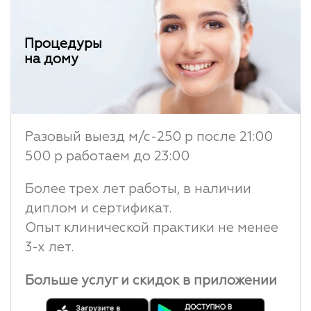
Процедуры
на дому
Разовый выезд м/с-250 р после 21:00
500 р работаем до 23:00
Более трех лет работы, в наличии
диплом и сертификат.
Опыт клинической практики не менее
3-х лет.
Больше услуг и скидок в приложении