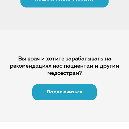
Вы врач и хотите зарабатывать на
рекомендациях
нас пациентам и другим
медсестрам?
Подключиться