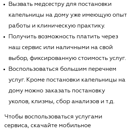
Вызвать медсестру для постановки
капельницы на дому уже имеющую опыт
работы и клиническую практику.
Получить возможность платить через
наш сервис или наличными на свой
выбор, фиксированную стоимость услуг.
Воспользоваться большим перечнем
услуг. Кроме постановки капельницы на
дому можно заказать постановку
уколов, клизмы, сбор анализов и т.д.
Чтобы воспользоваться услугами
сервиса, скачайте мобильное