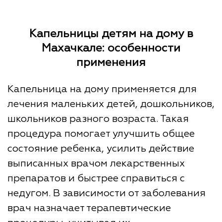
Капельницы детям на дому в
Махачкале: особенности
применения
Капельница на дому применяется для
лечения маленьких детей, дошкольников,
школьников разного возраста. Такая
процедура помогает улучшить общее
состояние ребенка, усилить действие
выписанных врачом лекарственных
препаратов и быстрее справиться с
недугом. В зависимости от заболевания
врач назначает терапевтические