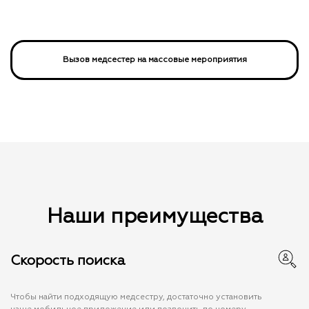
Вызов медсестер на массовые мероприятия
Наши преимущества
Скорость поиска
Чтобы найти подходящую медсестру, достаточно установить