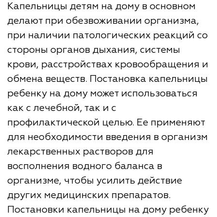
Капельницы детям на дому в основном
делают при обезвоживании организма,
при наличии патологических реакций со
стороны органов дыхания, системы
крови, расстройствах кровообращения и
обмена веществ. Постановка капельницы
ребенку на дому может использоваться
как с лечебной, так и с
профилактической целью. Ее применяют
для необходимости введения в организм
лекарственных растворов для
восполнения водного баланса в
организме, чтобы усилить действие
других медицинских препаратов.
Постановки капельницы на дому ребенку