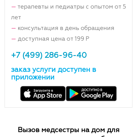
—
терапевты и педиатры с опытом от 5
лет
—
консультация в день обращения
—
доступная цена от 199 Р
+7 (499) 286-96-40
заказ услуги доступен в
приложении
Вызов медсестры на дом для