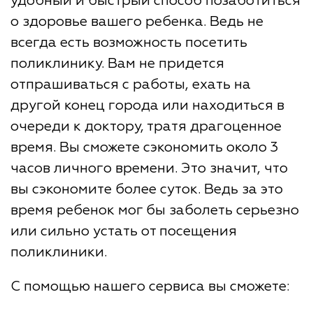
удобный и быстрый способ позаботиться
о здоровье вашего ребенка. Ведь не
всегда есть возможность посетить
поликлинику. Вам не придется
отпрашиваться с работы, ехать на
другой конец города или находиться в
очереди к доктору, тратя драгоценное
время. Вы сможете сэкономить около 3
часов личного времени. Это значит, что
вы сэкономите более суток. Ведь за это
время ребенок мог бы заболеть серьезно
или сильно устать от посещения
поликлиники.
С помощью нашего сервиса вы сможете: