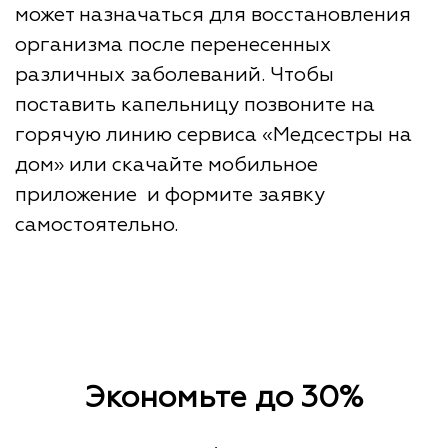
может назначаться для восстановления
организма после перенесенных
различных заболеваний. Чтобы
поставить капельницу позвоните на
горячую линию сервиса «Медсестры на
дом» или скачайте мобильное
приложение и формите заявку
самостоятельно.
Экономьте до 30%