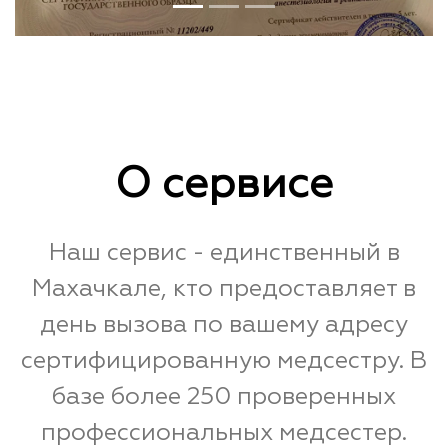
О сервисе
Наш сервис - единственный в
Махачкале, кто предоставляет в
день вызова по вашему адресу
сертифицированную медсестру. В
базе более 250 проверенных
профессиональных медсестер.