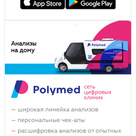
Анализы
на дому
—
широкая линейка анализов
—
персональные чек-апы
—
расшифровка анализов от опытных