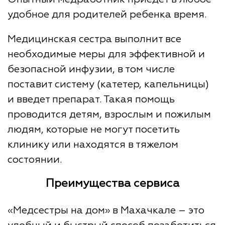
удобное для родителей ребенка время.
Медицинская сестра выполнит все
необходимые меры для эффективной и
безопасной инфузии, в том числе
поставит систему (катетер, капельницы)
и введет препарат. Такая помощь
проводится детям, взрослым и пожилым
людям, которые не могут посетить
клинику или находятся в тяжелом
состоянии.
Преимущества сервиса
«Медсестры на дом» в Махачкале – это