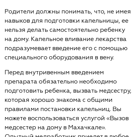
Родители должны понимать, что, не имея
навыков для подготовки капельницы, ее
нельзя делать самостоятельно ребенку
на дому. Капельное вливание лекарства
подразумевает введение его с помощью
специального оборудования в вену.
Перед внутривенным введением
препарата обязательно необходимо
подготовить ребенка, вызвать медсестру,
которая хорошо знакома с общими
правилами постановки капельниц. Вы
можете воспользоваться услугой «Вызов
медсестер на дому в Махачкале».
Опытный медработник приедет в любое