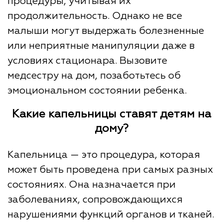
процедуры, учитывая их
продолжительность. Однако не все
малыши могут выдержать болезненные
или неприятные манипуляции даже в
условиях стационара. Вызовите
медсестру на дом, позаботьтесь об
эмоциональном состоянии ребенка.
Какие капельницы ставят детям на
дому?
Капельница — это процедура, которая
может быть проведена при самых разных
состояниях. Она назначается при
заболеваниях, сопровождающихся
нарушениями функций органов и тканей.