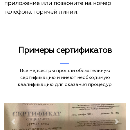
приложение или позвоните на номер
телефона горячей линии.
Примеры сертификатов
Все медсестры прошли обязательную
сертификацию и имеют необходимую
квалификацию для оказания процедур.
Previous
Next