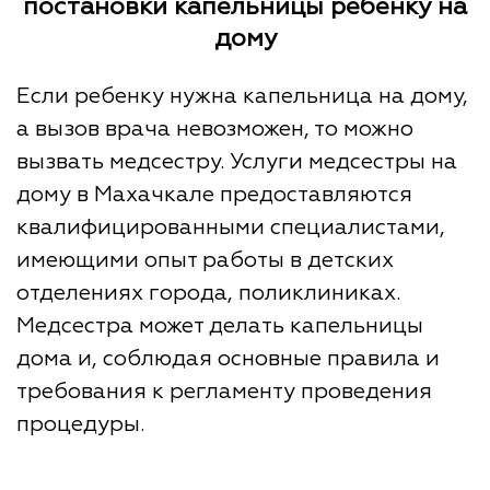
постановки капельницы ребенку на
дому
Если ребенку нужна капельница на дому,
а вызов врача невозможен, то можно
вызвать медсестру. Услуги медсестры на
дому в Махачкале предоставляются
квалифицированными специалистами,
имеющими опыт работы в детских
отделениях города, поликлиниках.
Медсестра может делать капельницы
дома и, соблюдая основные правила и
требования к регламенту проведения
процедуры.