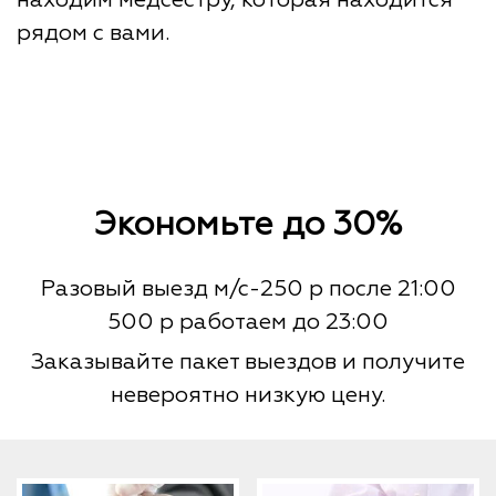
рядом с вами.
Экономьте до 30%
Разовый выезд м/с-250 р после 21:00
500 р работаем до 23:00
Заказывайте пакет выездов и получите
невероятно низкую цену.