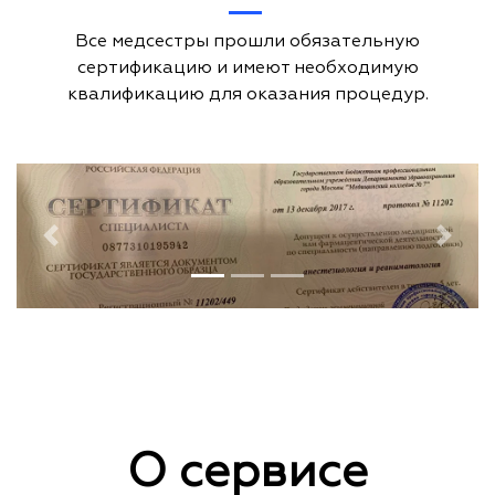
Все медсестры прошли обязательную
сертификацию и имеют необходимую
квалификацию для оказания процедур.
Previous
Next
О сервисе