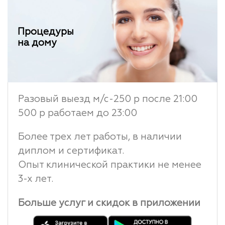
Процедуры
на дому
Разовый выезд м/с-250 р после 21:00
500 р работаем до 23:00
Более трех лет работы, в наличии
диплом и сертификат.
Опыт клинической практики не менее
3-х лет.
Больше услуг и скидок в приложении