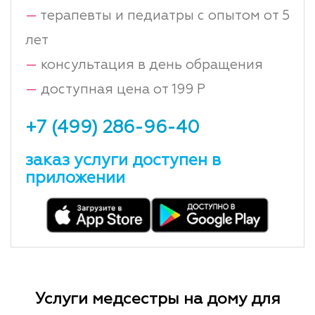
—
терапевты и педиатры с опытом от 5
лет
—
консультация в день обращения
—
доступная цена от 199 Р
+7 (499) 286-96-40
заказ услуги доступен в
приложении
Услуги медсестры на дому для