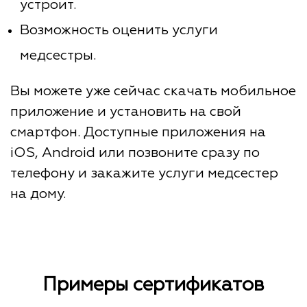
устроит.
Возможность оценить услуги
медсестры.
Вы можете уже сейчас скачать мобильное
приложение и установить на свой
смартфон. Доступные приложения на
iOS, Android или позвоните сразу по
телефону и закажите услуги медсестер
на дому.
Примеры сертификатов