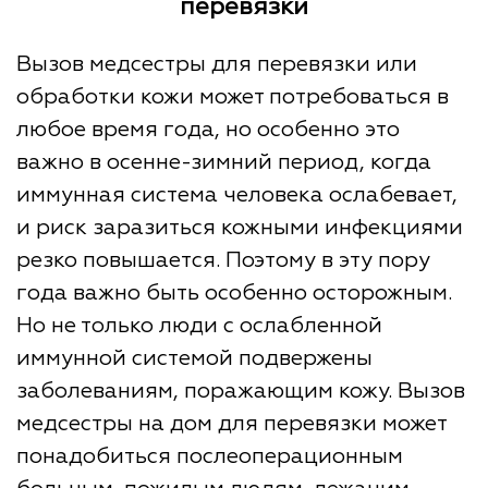
перевязки
Вызов медсестры для перевязки или
обработки кожи может потребоваться в
любое время года, но особенно это
важно в осенне-зимний период, когда
иммунная система человека ослабевает,
и риск заразиться кожными инфекциями
резко повышается. Поэтому в эту пору
года важно быть особенно осторожным.
Но не только люди с ослабленной
иммунной системой подвержены
заболеваниям, поражающим кожу. Вызов
медсестры на дом для перевязки может
понадобиться послеоперационным