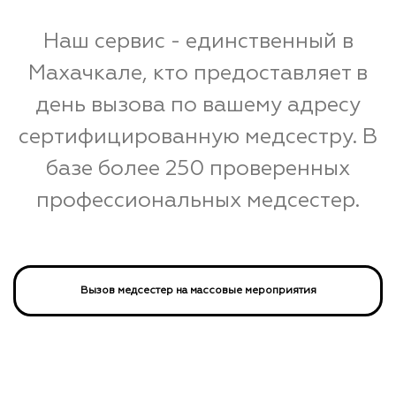
Наш сервис - единственный в
Махачкале, кто предоставляет в
день вызова по вашему адресу
сертифицированную медсестру. В
базе более 250 проверенных
профессиональных медсестер.
Вызов медсестер на массовые мероприятия