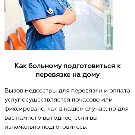
Как больному подготовиться к
перевязке на дому
Вызов медсестры для перевязки и оплата
услуг осуществляется почасово или
фиксировано, как в нашем случае, но для
вас намного выгоднее, если вы
изначально подготовитесь.