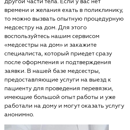
другой части тела. Если у вас нет
времени и желания ехать в поликлинику,
то можно вызвать опытную процедурную
медсестру на дом. Для этого
воспользуйтесь нашим сервисом
«медсестры на дом» и закажите
специалиста, который приедет сразу
после оформления и подтверждения
заявки. В нашей базе медсестры,
предоставляющие услуги на выезд к
пациенту для проведения перевязки,
имеющие большой опыт работы и уже
работали на дому и могут оказать услугу
анонимно.