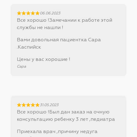
06.06.2023
Все хорошо !Замечании к работе этой
службы не нашли !
Вами довольная пациентка Сара
.Каспийск
Цены у вас хорошие !
Сара
31.05.2023
Все хорошо !Был дан заказ на очную
консультацию ребенку 3 лет ,педиатра
Приехала врач ,причину недуга