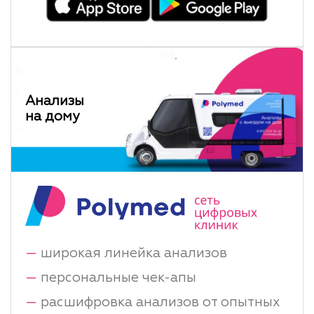
Анализы
на дому
—
широкая линейка анализов
—
персональные чек-апы
—
расшифровка анализов от опытных