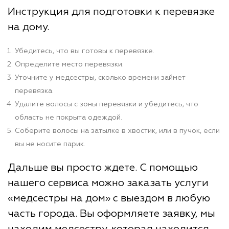
Инструкция для подготовки к перевязке
на дому.
Убедитесь, что вы готовы к перевязке.
Определите место перевязки.
Уточните у медсестры, сколько времени займет
перевязка.
Удалите волосы с зоны перевязки и убедитесь, что
область не покрыта одеждой.
Соберите волосы на затылке в хвостик, или в пучок, если
вы не носите парик.
Дальше вы просто ждете. С помощью
нашего сервиса можно заказать услуги
«медсестры на дом» с выездом в любую
часть города. Вы оформляете заявку, мы
находим медсестру, которая находится