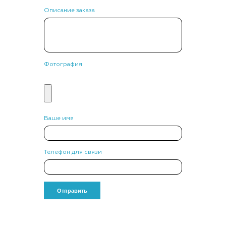
Описание заказа
Фотография
Ваше имя
Телефон для связи