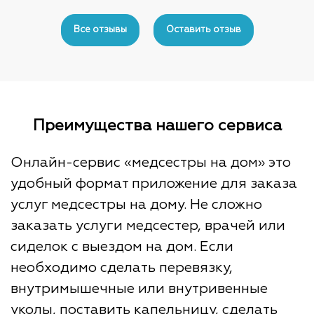
Reviews
navigation
Все отзывы
Оставить отзыв
Преимущества нашего сервиса
Онлайн-сервис «медсестры на дом» это
удобный формат приложение для заказа
услуг медсестры на дому. Не сложно
заказать услуги медсестер, врачей или
сиделок с выездом на дом. Если
необходимо сделать перевязку,
внутримышечные или внутривенные
уколы, поставить капельницу, сделать