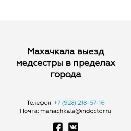
Махачкала выезд
медсестры в пределах
города
Телефон:
+7 (928) 218-57-16
Почта: mahachkala@indoctor.ru