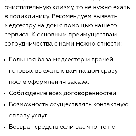
очистительную клизму, то не нужно ехать
в поликлинику. Рекомендуем вызвать
медсестру на дом с помощью нашего
сервиса. К основным преимуществам
сотрудничества с нами можно отнести:
Большая база медсестер и врачей,
готовых выехать к вам на дом сразу
после оформления заказа.
Соблюдение всех договоренностей.
Возможность осуществлять контактную
оплату услуг.
Возврат средств если вас что-то не