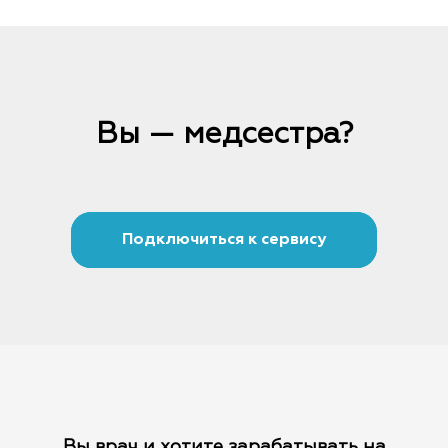
Вы — медсестра?
Подключиться к сервису
Вы врач и хотите зарабатывать на