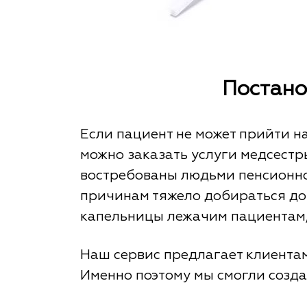
Постано
Если пациент не может прийти на
можно заказать услуги медсестр
востребованы людьми пенсионно
причинам тяжело добираться до
капельницы лежачим пациентам,
Наш сервис предлагает клиентам
Именно поэтому мы смогли созда