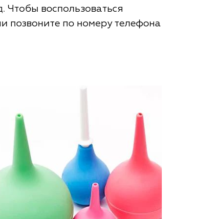
ед. Чтобы воспользоваться
и позвоните по номеру телефона