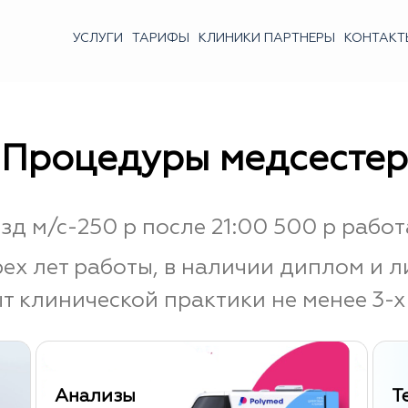
УСЛУГИ
ТАРИФЫ
КЛИНИКИ ПАРТНЕРЫ
КОНТАКТ
Процедуры медсестер
зд м/с-250 р после 21:00 500 р работ
рех лет работы, в наличии диплом и л
т клинической практики не менее 3-х 
Анализы
Т