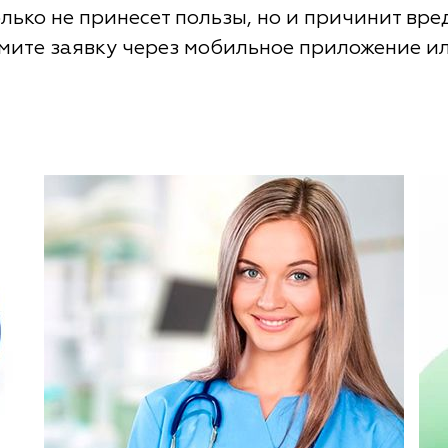
только не принесет пользы, но и причинит вр
мите заявку через мобильное приложение ил