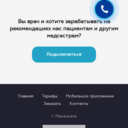
Вы врач и хотите зарабатывать на
рекомендациях
нас пациентам и другим
медсестрам?
Подключиться
Главная
Тарифы
Мобильное приложение
Заказать
Контакты
г. Махачкала