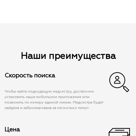
Наши преимущества
Скорость поиска
Чтобы найти подходящую медсестру, достаточно
установить наше мобильное приложение или
позвонить по номеру единой линии. Медсестра будет
найдена и забронирована за несколько минут.
Цена