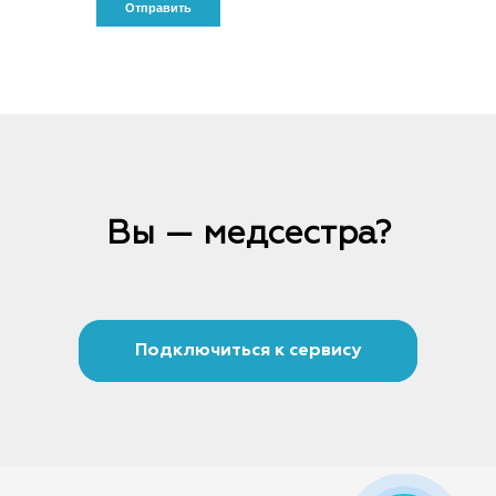
Вы — медсестра?
Подключиться к сервису