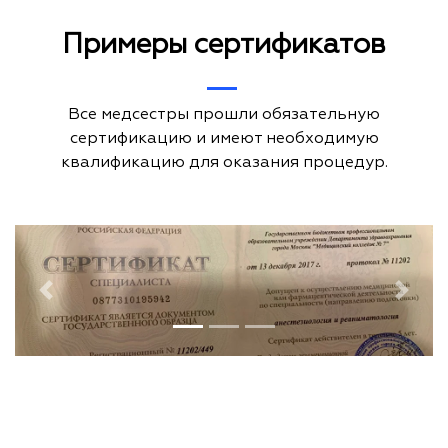
Примеры сертификатов
Все медсестры прошли обязательную
сертификацию и имеют необходимую
квалификацию для оказания процедур.
Previous
Next