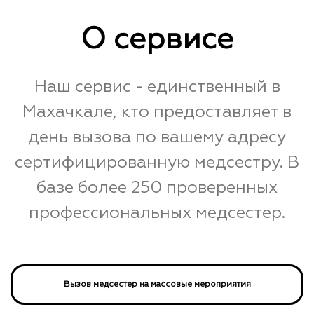
О сервисе
Наш сервис - единственный в
Махачкале, кто предоставляет в
день вызова по вашему адресу
сертифицированную медсестру. В
базе более 250 проверенных
профессиональных медсестер.
Вызов медсестер на массовые мероприятия