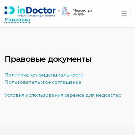
Перейти
к
содержимому
Махачкала
Правовые документы
Политика конфиденциальности
Пользовательское соглашение
Условия использования сервиса для медсестер